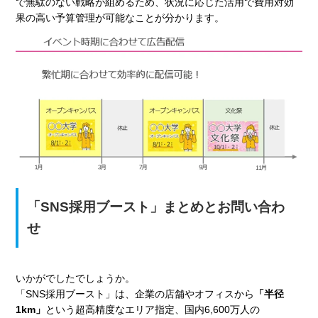
で無駄のない戦略が組めるため、状況に応じた活用で費用対効
果の高い予算管理が可能なことが分かります。
「SNS採用ブースト」まとめとお問い合わ
せ
いかがでしたでしょうか。
「SNS採用ブースト」は、企業の店舗やオフィスから
「半径
1km」
という超高精度なエリア指定、国内6,600万人の