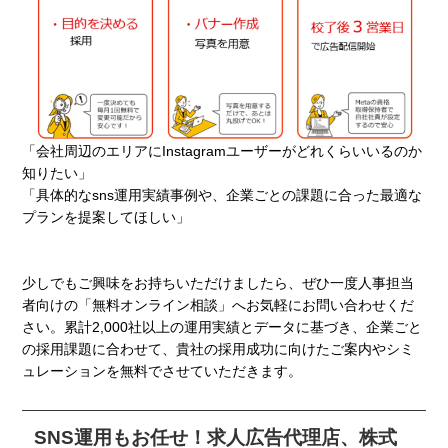
「会社周辺のエリアにInstagramユーザーがどれくらいいるのか
知りたい」
「具体的なsns運用実績事例や、企業ごとの課題に合った最適な
プランを提案してほしい」
少しでもご興味をお持ちいただけましたら、ぜひ一度人事担当
者向けの「無料オンライン相談」へお気軽にお問い合わせくだ
さい。累計2,000社以上の運用実績とデータに基づき、企業ごと
の採用課題に合わせて、貴社の採用成功に向けたご案内やシミ
ュレーションを無料でさせていただきます。
SNS運用もお任せ！求人広告代理店、株式