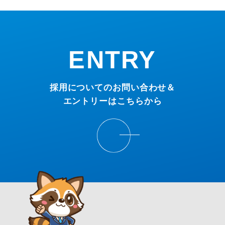
ENTRY
採用についてのお問い合わせ＆
エントリーはこちらから